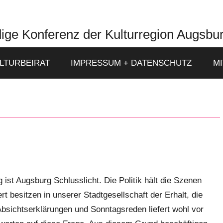
ige Konferenz der Kulturregion Augsbu
LTURBEIRAT
IMPRESSUM + DATENSCHUTZ
M
 ist Augsburg Schlusslicht. Die Politik hält die Szenen
 besitzen in unserer Stadtgesellschaft der Erhalt, die
 Absichtserklärungen und Sonntagsreden liefert wohl vor