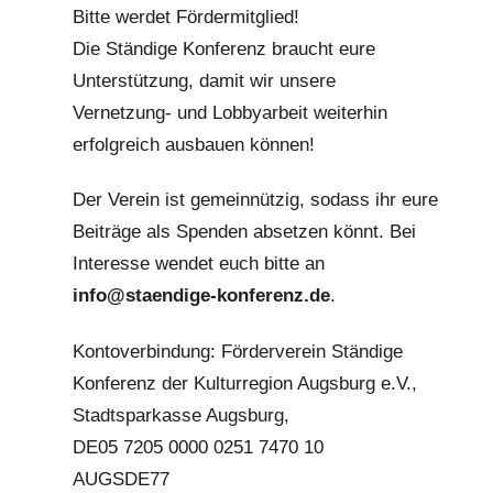
Bitte werdet Fördermitglied!
Die Ständige Konferenz braucht eure
Unterstützung, damit wir unsere
Vernetzung- und Lobbyarbeit weiterhin
erfolgreich ausbauen können!
Der Verein ist gemeinnützig, sodass ihr eure
Beiträge als Spenden absetzen könnt. Bei
Interesse wendet euch bitte an
info@staendige-konferenz.de
.
Kontoverbindung: Förderverein Ständige
Konferenz der Kulturregion Augsburg e.V.,
Stadtsparkasse Augsburg,
DE05 7205 0000 0251 7470 10
AUGSDE77