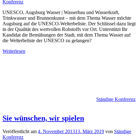
Konferenz
UNESCO, Augsburg Wasser | Wasserbau und Wasserkraft,
Trinkwasser und Brunnenkunst – mit dem Thema Wasser möchte
Augsburg auf die UNESCO-Welterbeliste. Der Schlüssel dazu liegt
in der Qualität des wertvollen Rohstoffs vor Ort. Unterstützt Ihr
Kandidat die Bemühungen der Stadt, mit dem Thema Wasser auf
die Welterbeliste der UNESCO zu gelangen?
Weiterlesen
Ständige Konferenz
Sie wünschen, wir spielen
Veröffentlicht am
4. November 2013
13. März 2019
von
Ständige
Konferenz