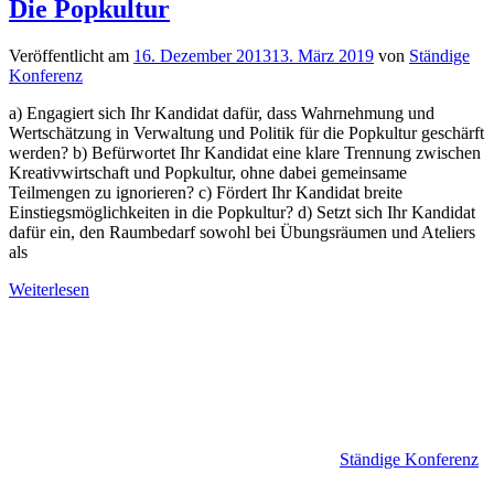
Die Popkultur
Veröffentlicht am
16. Dezember 2013
13. März 2019
von
Ständige
Konferenz
a) Engagiert sich Ihr Kandidat dafür, dass Wahrnehmung und
Wertschätzung in Verwaltung und Politik für die Popkultur geschärft
werden? b) Befürwortet Ihr Kandidat eine klare Trennung zwischen
Kreativwirtschaft und Popkultur, ohne dabei gemeinsame
Teilmengen zu ignorieren? c) Fördert Ihr Kandidat breite
Einstiegsmöglichkeiten in die Popkultur? d) Setzt sich Ihr Kandidat
dafür ein, den Raumbedarf sowohl bei Übungsräumen und Ateliers
als
Weiterlesen
Ständige Konferenz