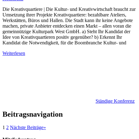
Die Kreativquartiere | Die Kultur- und Kreativwirtschaft braucht zur
Umsetzung ihrer Projekte Kreativquartiere: bezahlbare Ateliers,
Werkstätten, Büros und Hallen. Die Stadt kann ihr keine Angebote
machen, private Anbieter entdecken einen Markt – allen voran die
gemeinnützige Kulturpark West GmbH. a) Steht Ihr Kandidat der
Idee von Kreativquartieren positiv gegenüber? b) Erkennt Ihr
Kandidat die Notwendigkeit, für die Boombranche Kultur- und
Weiterlesen
Ständige Konferenz
Beitragsnavigation
1
2
Nächste Beiträge
»