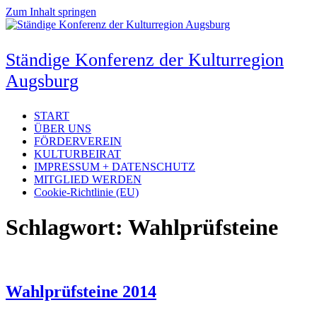
Zum Inhalt springen
Ständige Konferenz der Kulturregion
Augsburg
START
ÜBER UNS
FÖRDERVEREIN
KULTURBEIRAT
IMPRESSUM + DATENSCHUTZ
MITGLIED WERDEN
Cookie-Richtlinie (EU)
Schlagwort:
Wahlprüfsteine
Wahlprüfsteine 2014