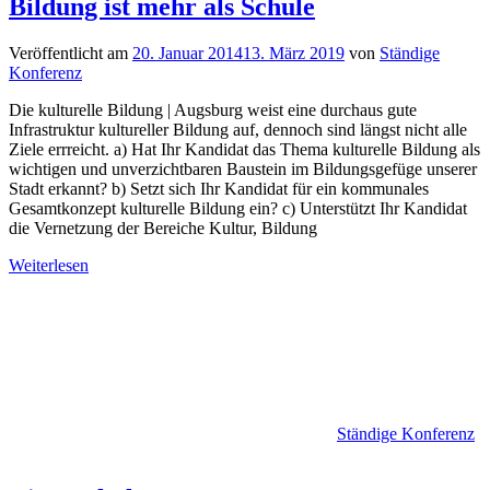
Bildung ist mehr als Schule
Veröffentlicht am
20. Januar 2014
13. März 2019
von
Ständige
Konferenz
Die kulturelle Bildung | Augsburg weist eine durchaus gute
Infrastruktur kultureller Bildung auf, dennoch sind längst nicht alle
Ziele errreicht. a) Hat Ihr Kandidat das Thema kulturelle Bildung als
wichtigen und unverzichtbaren Baustein im Bildungsgefüge unserer
Stadt erkannt? b) Setzt sich Ihr Kandidat für ein kommunales
Gesamtkonzept kulturelle Bildung ein? c) Unterstützt Ihr Kandidat
die Vernetzung der Bereiche Kultur, Bildung
Weiterlesen
Ständige Konferenz