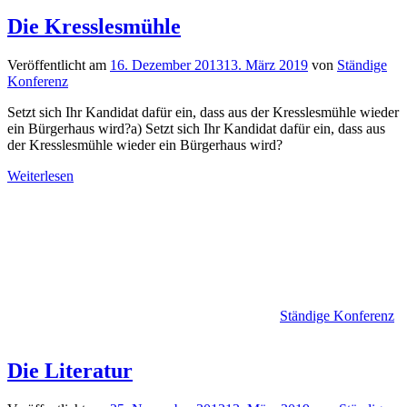
Die Kresslesmühle
Veröffentlicht am
16. Dezember 2013
13. März 2019
von
Ständige
Konferenz
Setzt sich Ihr Kandidat dafür ein, dass aus der Kresslesmühle wieder
ein Bürgerhaus wird?a) Setzt sich Ihr Kandidat dafür ein, dass aus
der Kresslesmühle wieder ein Bürgerhaus wird?
Weiterlesen
Ständige Konferenz
Die Literatur