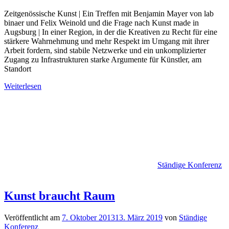
Zeitgenössische Kunst | Ein Treffen mit Benjamin Mayer von lab
binaer und Felix Weinold und die Frage nach Kunst made in
Augsburg | In einer Region, in der die Kreativen zu Recht für eine
stärkere Wahrnehmung und mehr Respekt im Umgang mit ihrer
Arbeit fordern, sind stabile Netzwerke und ein unkomplizierter
Zugang zu Infrastrukturen starke Argumente für Künstler, am
Standort
Weiterlesen
Ständige Konferenz
Kunst braucht Raum
Veröffentlicht am
7. Oktober 2013
13. März 2019
von
Ständige
Konferenz