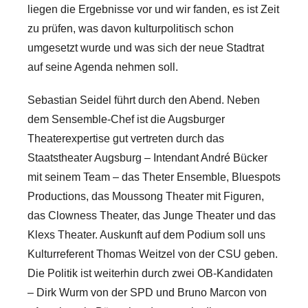
liegen die Ergebnisse vor und wir fanden, es ist Zeit
zu prüfen, was davon kulturpolitisch schon
umgesetzt wurde und was sich der neue Stadtrat
auf seine Agenda nehmen soll.
Sebastian Seidel führt durch den Abend. Neben
dem Sensemble-Chef ist die Augsburger
Theaterexpertise gut vertreten durch das
Staatstheater Augsburg – Intendant André Bücker
mit seinem Team – das Theter Ensemble, Bluespots
Productions, das Moussong Theater mit Figuren,
das Clowness Theater, das Junge Theater und das
Klexs Theater. Auskunft auf dem Podium soll uns
Kulturreferent Thomas Weitzel von der CSU geben.
Die Politik ist weiterhin durch zwei OB-Kandidaten
– Dirk Wurm von der SPD und Bruno Marcon von