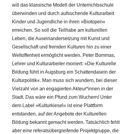
will das klassische Modell der Unterrichtsschule
überwinden und durch aufsuchende Kulturarbeit
Kinder und Jugendliche in ihren »Biotopen«
erreichen. So soll die Teilhabe am kulturellen
Leben, die Auseinandersetzung mit Kunst und
Gesellschaft und fremden Kulturen hin zu einer
Weltoffenheit ermöglicht werden. Peter Bommas,
Lehrer und Kulturarbeiter moniert: »Die Kulturelle
Bildung führt in Augsburg ein Schattendasein der
Kulturpolitik«. Man muss sich wundern, bei dieser
Vielzahl von an engagierten Akteur*innen in der
Stadt. Das wäre ein Pfund zum Wuchern! Unter
dem Label »Kulturkiesel« ist eine Plattform
entstanden, auf der Angebote der Kulturellen
Bildung bekannt gemacht werden. Tatsächlich fehlt
aber eine referatsübergreifende Projektgruppe, die