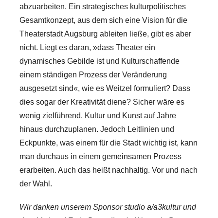
abzuarbeiten. Ein strategisches kulturpolitisches
Gesamtkonzept, aus dem sich eine Vision für die
Theaterstadt Augsburg ableiten ließe, gibt es aber
nicht. Liegt es daran, »dass Theater ein
dynamisches Gebilde ist und Kulturschaffende
einem ständigen Prozess der Veränderung
ausgesetzt sind«, wie es Weitzel formuliert? Dass
dies sogar der Kreativität diene? Sicher wäre es
wenig zielführend, Kultur und Kunst auf Jahre
hinaus durchzuplanen. Jedoch Leitlinien und
Eckpunkte, was einem für die Stadt wichtig ist, kann
man durchaus in einem gemeinsamen Prozess
erarbeiten. Auch das heißt nachhaltig. Vor und nach
der Wahl.
Wir danken unserem Sponsor studio a/a3kultur und