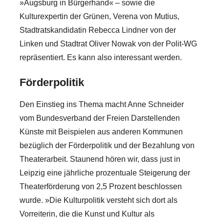
»Augsburg in Bürgerhand« – sowie die
Kulturexpertin der Grünen, Verena von Mutius,
Stadtratskandidatin Rebecca Lindner von der
Linken und Stadtrat Oliver Nowak von der Polit-WG
repräsentiert. Es kann also interessant werden.
Förderpolitik
Den Einstieg ins Thema macht Anne Schneider
vom Bundesverband der Freien Darstellenden
Künste mit Beispielen aus anderen Kommunen
bezüglich der Förderpolitik und der Bezahlung von
Theaterarbeit. Staunend hören wir, dass just in
Leipzig eine jährliche prozentuale Steigerung der
Theaterförderung von 2,5 Prozent beschlossen
wurde. »Die Kulturpolitik versteht sich dort als
Vorreiterin, die die Kunst und Kultur als