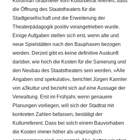
Korbinian Grabmeier vom Kulturbeirat referiert, dass
die Öffnung des Staatstheaters für die
Stadtgesellschaft und die Erweiterung der
Theaterpädagogik positiv vorangetrieben wurde.
Einige Aufgaben stellen sich erst, wenn alte und
neue Spielstätten nach den Bauphasen bezogen
werden. Derzeit gibt es keine definitive Auskunft
darüber, wie hoch die Kosten für die Sanierung und
den Neubau des Staatstheaters sein werden. »Alle
Angaben sind spekulativ«, berichtet Jürgen Kannler
von a3kultur und bezieht sich auf eine Aussage der
Verwaltung. Erst im Frühjahr, wenn genauere
Planungen vorliegen, will sich der Stadtrat mit
konkreten Zahlen befassen, bestätigt der
Kulturreferent. Dass bei solch einem Bauvorhaben
die Kosten immer höher als ursprünglich