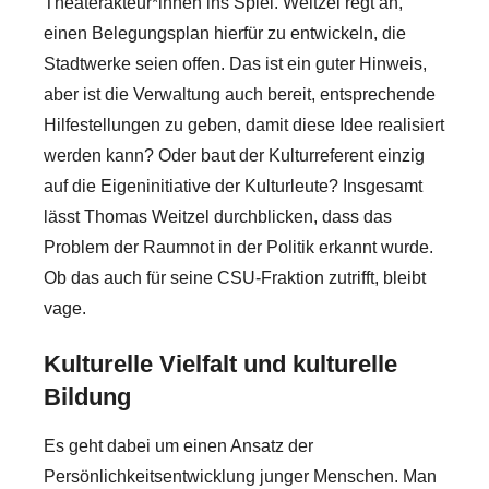
Theaterakteur*innen ins Spiel. Weitzel regt an,
einen Belegungsplan hierfür zu entwickeln, die
Stadtwerke seien offen. Das ist ein guter Hinweis,
aber ist die Verwaltung auch bereit, entsprechende
Hilfestellungen zu geben, damit diese Idee realisiert
werden kann? Oder baut der Kulturreferent einzig
auf die Eigeninitiative der Kulturleute? Insgesamt
lässt Thomas Weitzel durchblicken, dass das
Problem der Raumnot in der Politik erkannt wurde.
Ob das auch für seine CSU-Fraktion zutrifft, bleibt
vage.
Kulturelle Vielfalt und kulturelle
Bildung
Es geht dabei um einen Ansatz der
Persönlichkeitsentwicklung junger Menschen. Man