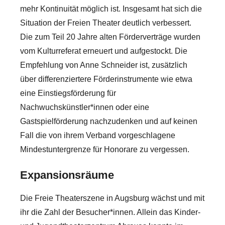
mehr Kontinuität möglich ist. Insgesamt hat sich die
Situation der Freien Theater deutlich verbessert.
Die zum Teil 20 Jahre alten Förderverträge wurden
vom Kulturreferat erneuert und aufgestockt. Die
Empfehlung von Anne Schneider ist, zusätzlich
über differenziertere Förderinstrumente wie etwa
eine Einstiegsförderung für
Nachwuchskünstler*innen oder eine
Gastspielförderung nachzudenken und auf keinen
Fall die von ihrem Verband vorgeschlagene
Mindestuntergrenze für Honorare zu vergessen.
Expansionsräume
Die Freie Theaterszene in Augsburg wächst und mit
ihr die Zahl der Besucher*innen. Allein das Kinder-