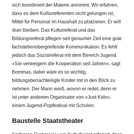
sich koordiniert der Materie annimmt. Wir erfahren,
dass es dem Kulturreferenten nicht gelungen ist,
Mittel für Personal im Haushalt zu platzieren. Er will
dran bleiben. Das Kulturreferat und das
Bildungsreferat pflegen seit geraumer Zeit eine gute
fachstellenübergreifende Kommunikation. Es fehlt
jedoch das Sozialreferat mit dem Bereich Jugend.
»Sie verweigern die Kooperation seit Jahren«, sagt
Bommas, dabei wäre es so wichtig,
bildungsbenachteiligte Kinder mit in den Blick zu
nehmen. Der Mann weiß, wovon er redet, denn er
ist unter anderem Organisator von »Just Kids«,
einem Jugend-Popfestival mit Schulen.
Baustelle Staatstheater