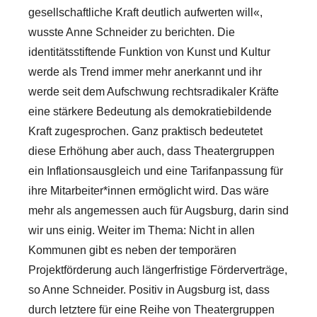
gesellschaftliche Kraft deutlich aufwerten will«,
wusste Anne Schneider zu berichten. Die
identitätsstiftende Funktion von Kunst und Kultur
werde als Trend immer mehr anerkannt und ihr
werde seit dem Aufschwung rechtsradikaler Kräfte
eine stärkere Bedeutung als demokratiebildende
Kraft zugesprochen. Ganz praktisch bedeutetet
diese Erhöhung aber auch, dass Theatergruppen
ein Inflationsausgleich und eine Tarifanpassung für
ihre Mitarbeiter*innen ermöglicht wird. Das wäre
mehr als angemessen auch für Augsburg, darin sind
wir uns einig. Weiter im Thema: Nicht in allen
Kommunen gibt es neben der temporären
Projektförderung auch längerfristige Förderverträge,
so Anne Schneider. Positiv in Augsburg ist, dass
durch letztere für eine Reihe von Theatergruppen