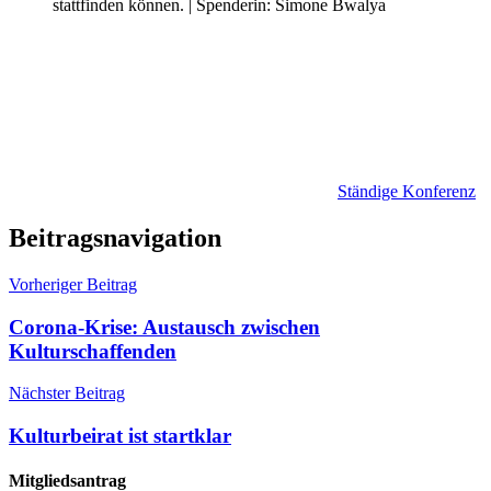
stattfinden können. | Spenderin: Simone Bwalya
Ständige Konferenz
Beitragsnavigation
Vorheriger Beitrag
Corona-Krise: Austausch zwischen
Kulturschaffenden
Nächster Beitrag
Kulturbeirat ist startklar
Mitgliedsantrag