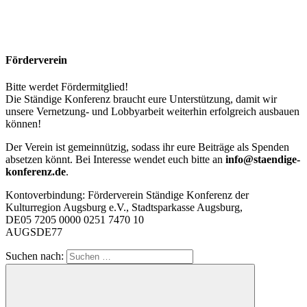
Förderverein
Bitte werdet Fördermitglied!
Die Ständige Konferenz braucht eure Unterstützung, damit wir
unsere Vernetzung- und Lobbyarbeit weiterhin erfolgreich ausbauen
können!
Der Verein ist gemeinnützig, sodass ihr eure Beiträge als Spenden
absetzen könnt. Bei Interesse wendet euch bitte an
info@staendige-
konferenz.de
.
Kontoverbindung: Förderverein Ständige Konferenz der
Kulturregion Augsburg e.V., Stadtsparkasse Augsburg,
DE05 7205 0000 0251 7470 10
AUGSDE77
Suchen nach: