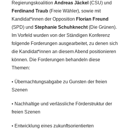
Regierungskoalition
Andreas Jäckel
(CSU) und
Ferdinand Traub
(Freie Wähler), sowie mit
Kandidat*innen der Opposition
Florian Freund
(SPD) und
Stephanie Schuhknecht
(Die Grünen).
Im Vorfeld wurden von der Ständigen Konferenz
folgende Forderungen ausgearbeitet, zu denen sich
die Kandidat*innen an diesem Abend positionieren
können. Die Forderungen behandeln diese
Themen:
• Übernachtungsabgabe zu Gunsten der freien
Szenen
• Nachhaltige und verlässliche Förderstruktur der
freien Szenen
• Entwicklung eines zukunftsorientierten