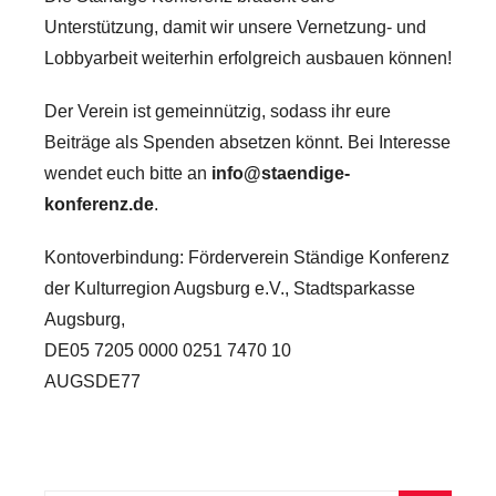
Unterstützung, damit wir unsere Vernetzung- und
Lobbyarbeit weiterhin erfolgreich ausbauen können!
Der Verein ist gemeinnützig, sodass ihr eure
Beiträge als Spenden absetzen könnt. Bei Interesse
wendet euch bitte an
info@staendige-
konferenz.de
.
Kontoverbindung: Förderverein Ständige Konferenz
der Kulturregion Augsburg e.V., Stadtsparkasse
Augsburg,
DE05 7205 0000 0251 7470 10
AUGSDE77