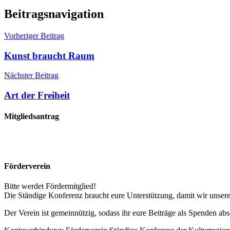
Beitragsnavigation
Vorheriger Beitrag
Kunst braucht Raum
Nächster Beitrag
Art der Freiheit
Mitgliedsantrag
Förderverein
Bitte werdet Fördermitglied!
Die Ständige Konferenz braucht eure Unterstützung, damit wir unser
Der Verein ist gemeinnützig, sodass ihr eure Beiträge als Spenden abs