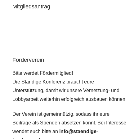
Mitgliedsantrag
z
Förderverein
Bitte werdet Fördermitglied!
Die Ständige Konferenz braucht eure
Unterstützung, damit wir unsere Vernetzung- und
Lobbyarbeit weiterhin erfolgreich ausbauen können!
Der Verein ist gemeinnützig, sodass ihr eure
Beiträge als Spenden absetzen könnt. Bei Interesse
wendet euch bitte an
info@staendige-